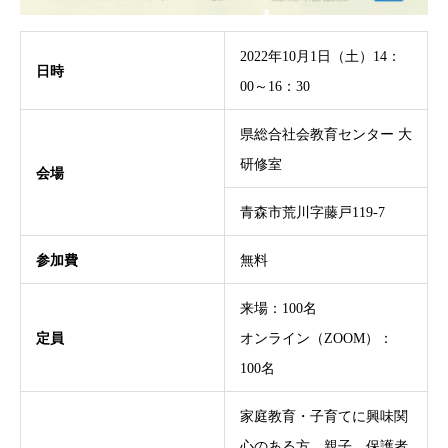
2022年10月1日（土）14：
日時
00～16：30
県総合社会教育センター 大
研修室
会場
青森市荒川字藤戸119-7
参加費
無料
来場：100名
定員
オンライン（ZOOM）：
100名
家庭教育・子育てに興味関
心のある方、親子、保護者