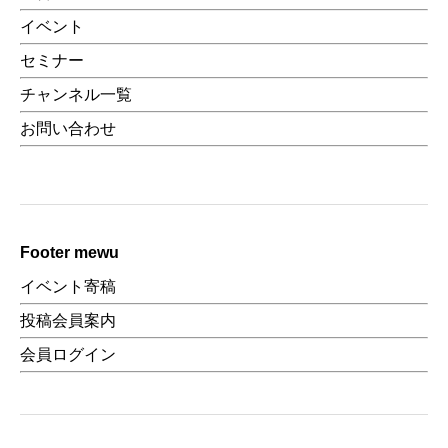
イベント
セミナー
チャンネル一覧
お問い合わせ
Footer mewu
イベント寄稿
投稿会員案内
会員ログイン