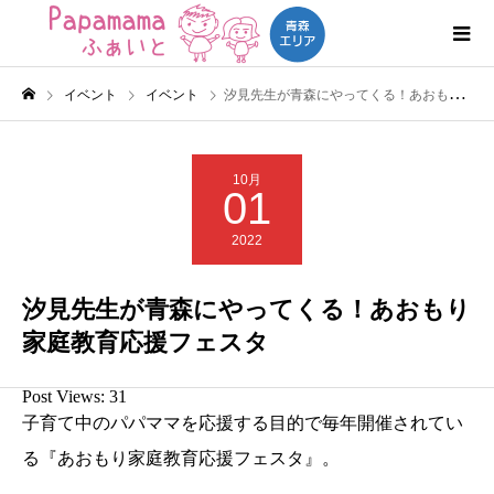
イベント
イベント
汐見先生が青森にやってくる！あおもり家庭教育応援フェスタ
10月
01
2022
汐見先生が青森にやってくる！あおもり
家庭教育応援フェスタ
Post Views:
31
子育て中のパパママを応援する目的で毎年開催されてい
る『あおもり家庭教育応援フェスタ』。