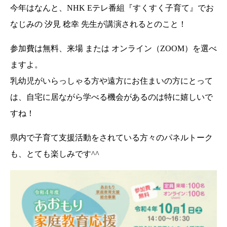
今年はなんと、NHK Eテレ番組『すくすく子育て』でお
なじみの 汐見 稔幸 先生が講演されるとのこと！
参加費は無料、来場 または オンライン（ZOOM）を選べ
ますよ。
乳幼児がいらっしゃる方や遠方にお住まいの方にとって
は、自宅に居ながら学べる機会があるのは特に嬉しいで
すね！
県内で子育て支援活動をされている方々のパネルトーク
も、とても楽しみです^^