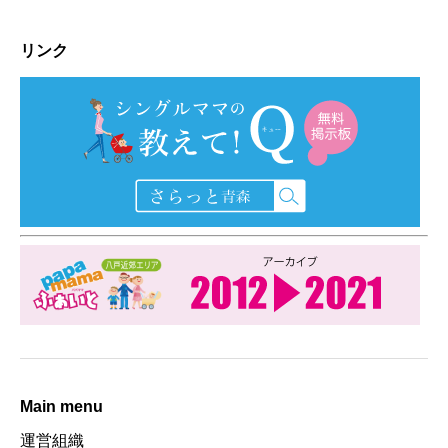
リンク
Main menu
運営組織