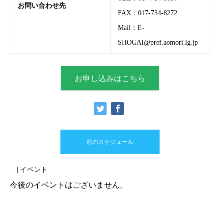
お問い合わせ先
FAX：017-734-8272
Mail：E-
SHOGAI@pref.aomori.lg.jp
お申し込みはこちら
前のスケジュール
| イベント
今後のイベントはございません。