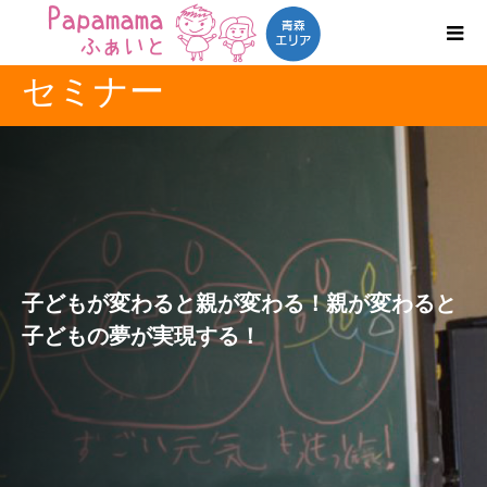
セミナー
子どもが変わると親が変わる！親が変わると
子どもの夢が実現する！