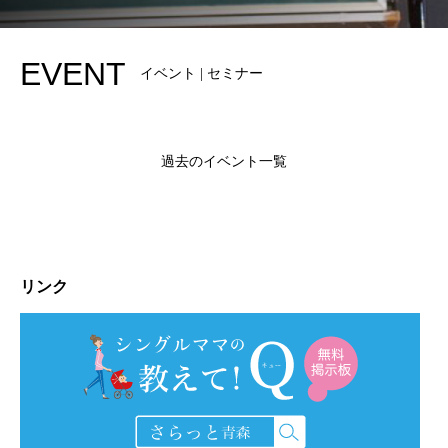
EVENT
イベント | セミナー
過去のイベント一覧
リンク