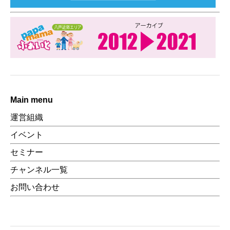
Main menu
運営組織
イベント
セミナー
チャンネル一覧
お問い合わせ