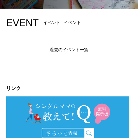
EVENT
イベント | イベント
過去のイベント一覧
リンク