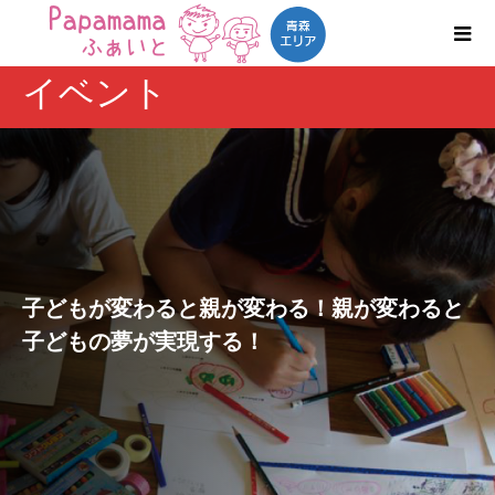
イベント
子どもが変わると親が変わる！親が変わると
子どもの夢が実現する！