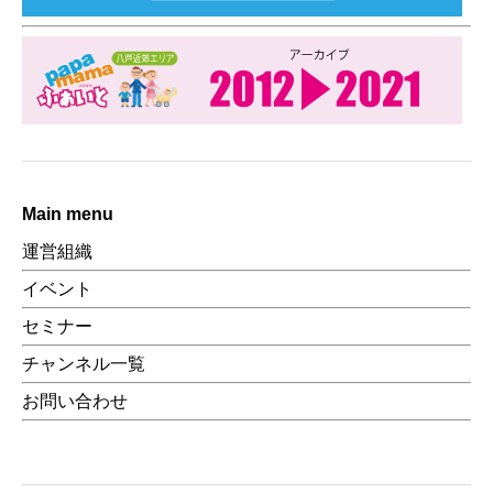
Main menu
運営組織
イベント
セミナー
チャンネル一覧
お問い合わせ